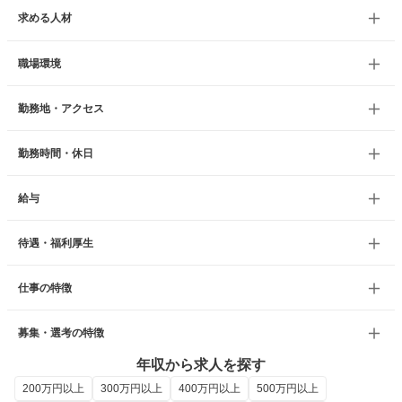
求める人材
職場環境
勤務地・アクセス
勤務時間・休日
給与
待遇・福利厚生
仕事の特徴
募集・選考の特徴
年収から求人を探す
200万円以上
300万円以上
400万円以上
500万円以上