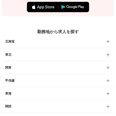
勤務地から求人を探す
北海道
東北
関東
甲信越
東海
関西