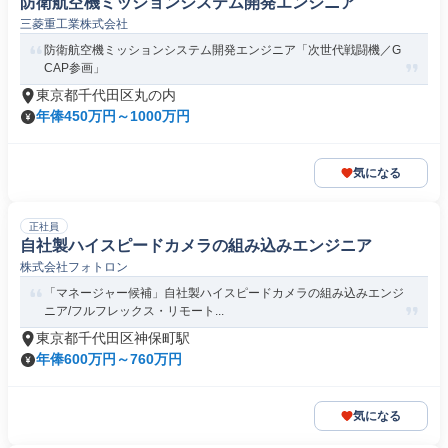
防衛航空機ミッションシステム開発エンジニア
三菱重工業株式会社
防衛航空機ミッションシステム開発エンジニア「次世代戦闘機／G
CAP参画」
東京都千代田区丸の内
年俸450万円～1000万円
気になる
正社員
自社製ハイスピードカメラの組み込みエンジニア
株式会社フォトロン
「マネージャー候補」自社製ハイスピードカメラの組み込みエンジ
ニア/フルフレックス・リモート...
東京都千代田区神保町駅
年俸600万円～760万円
気になる