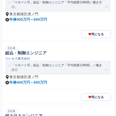
「リモート可」組込・制御エンジニア「平均残業10時間／働き方
◎」
東京都港区虎ノ門
年俸400万円～600万円
気になる
正社員
組込・制御エンジニア
リレセス株式会社
「リモート可」組込・制御エンジニア「平均残業10時間」／働き
方◎
東京都港区虎ノ門
年俸400万円～600万円
気になる
正社員
組み込みエンジニア