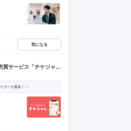
気になる
ト売買サービス「チケジャ
ーケターを募集！