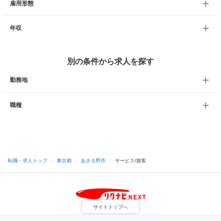
雇用形態
年収
別の条件から求人を探す
勤務地
職種
転職・求人トップ
/
東京都
/
あきる野市
/
サービス/接客
サイトトップへ