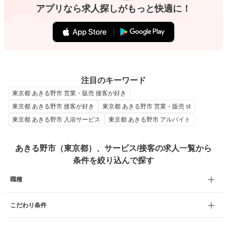
アプリなら求人探しがもっと快適に！
注目のキーワード
東京都 あきる野市 営業・販売 接客が好き
東京都 あきる野市 接客が好き
東京都 あきる野市 営業・販売 st
東京都 あきる野市 入浴サービス
東京都 あきる野市 アルバイト
あきる野市（東京都）、サービス/接客の求人一覧から
条件を絞り込んで探す
職種
こだわり条件