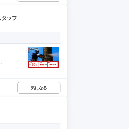
スタッフ
.
気になる