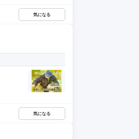
気になる
.
気になる