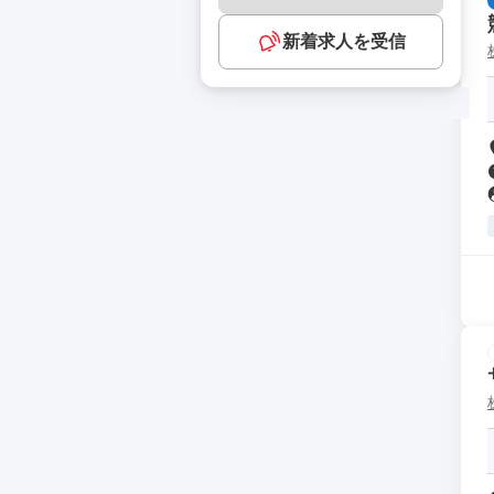
新着求人を受信