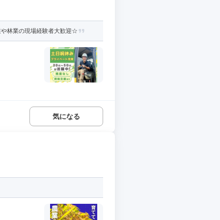
業や林業の現場経験者大歓迎☆
気になる