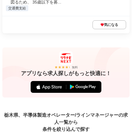
図るため、 35歳以下を募...
交通費支給
気になる
無料
アプリなら求人探しがもっと快適に！
栃木県、半導体製造オペレーター/ラインマネージャーの求
人一覧から
条件を絞り込んで探す