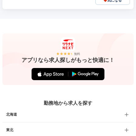
気になる
無料
アプリなら求人探しがもっと快適に！
勤務地から求人を探す
北海道
東北