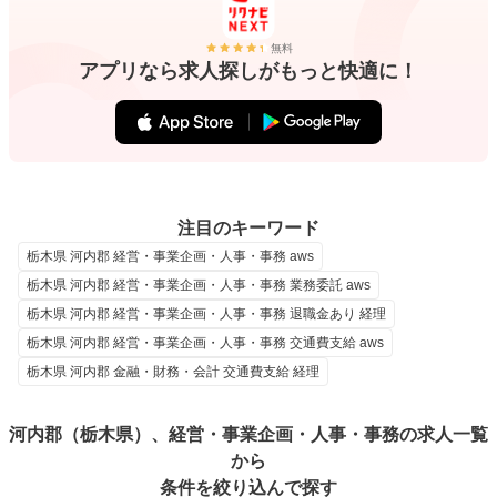
無料
アプリなら求人探しがもっと快適に！
注目のキーワード
栃木県 河内郡 経営・事業企画・人事・事務 aws
栃木県 河内郡 経営・事業企画・人事・事務 業務委託 aws
栃木県 河内郡 経営・事業企画・人事・事務 退職金あり 経理
栃木県 河内郡 経営・事業企画・人事・事務 交通費支給 aws
栃木県 河内郡 金融・財務・会計 交通費支給 経理
河内郡（栃木県）、経営・事業企画・人事・事務の求人一覧
から
条件を絞り込んで探す