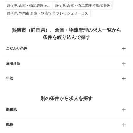
静岡県 倉庫・物流管理 zen
静岡県 倉庫・物流管理 不動産管理
静岡県 静岡市 倉庫・物流管理 フレッシュサービス
熱海市（静岡県）、倉庫・物流管理の求人一覧から
条件を絞り込んで探す
こだわり条件
雇用形態
年収
別の条件から求人を探す
勤務地
職種