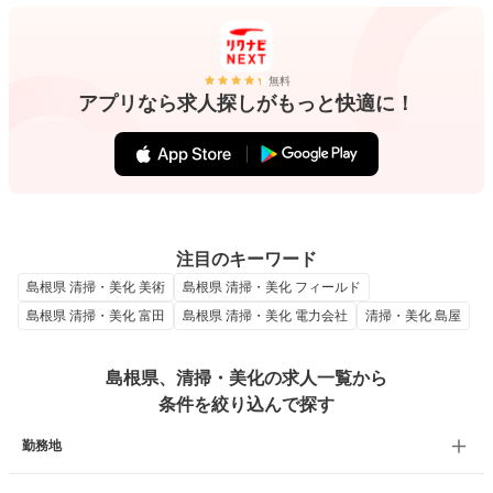
無料
アプリなら求人探しがもっと快適に！
注目のキーワード
島根県 清掃・美化 美術
島根県 清掃・美化 フィールド
島根県 清掃・美化 富田
島根県 清掃・美化 電力会社
清掃・美化 島屋
島根県、清掃・美化の求人一覧から
条件を絞り込んで探す
勤務地