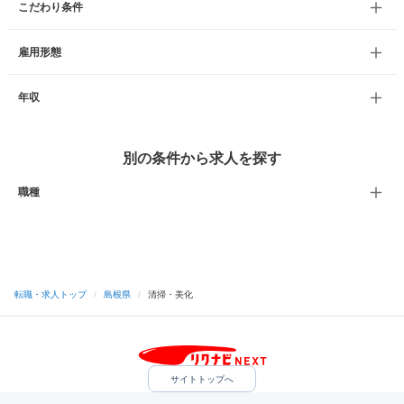
こだわり条件
雇用形態
年収
別の条件から求人を探す
職種
転職・求人トップ
/
島根県
/
清掃・美化
サイトトップへ