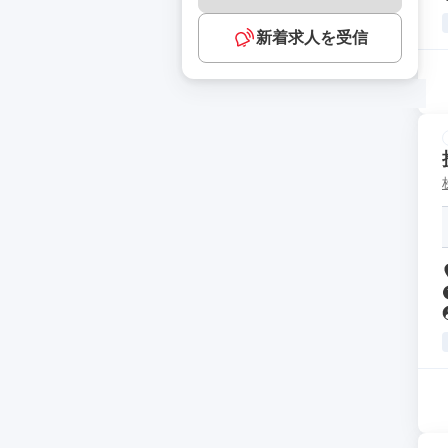
新着求人を受信