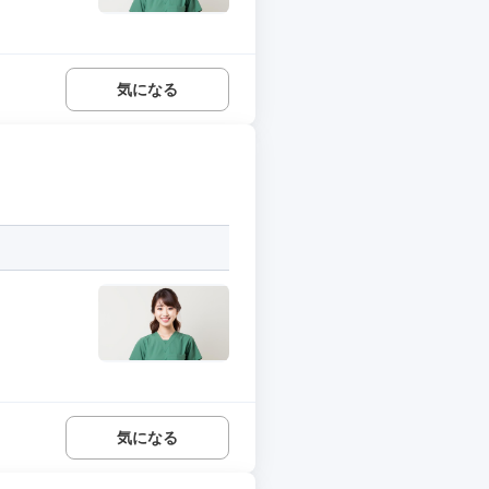
気になる
気になる