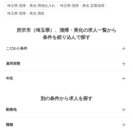
埼玉県 清掃・美化 用地仕入れ
埼玉県 清掃・美化 定期清掃
埼玉県 清掃・美化 酒造
所沢市（埼玉県）、清掃・美化の求人一覧から
条件を絞り込んで探す
こだわり条件
雇用形態
年収
別の条件から求人を探す
勤務地
職種