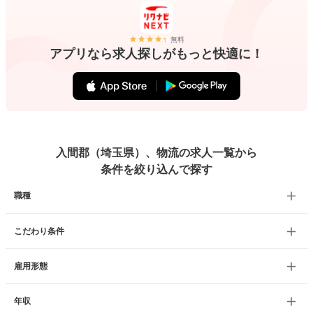
無料
アプリなら求人探しがもっと快適に！
入間郡（埼玉県）、物流の求人一覧から
条件を絞り込んで探す
職種
こだわり条件
雇用形態
年収