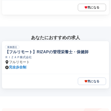
気になる
あなたにおすすめの求人
業務委託
【フルリモート】RIZAPの管理栄養士・保健師
ＲＩＺＡＰ株式会社
フルリモート
完全歩合制
気になる