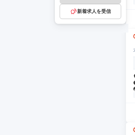
新着求人を受信