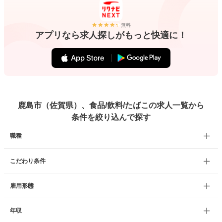
無料
アプリなら求人探しがもっと快適に！
鹿島市（佐賀県）、食品/飲料/たばこの求人一覧から
条件を絞り込んで探す
職種
こだわり条件
雇用形態
年収