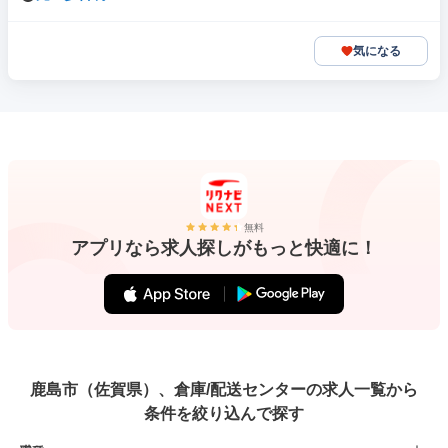
気になる
無料
アプリなら求人探しがもっと快適に！
鹿島市（佐賀県）、倉庫/配送センターの求人一覧から
条件を絞り込んで探す