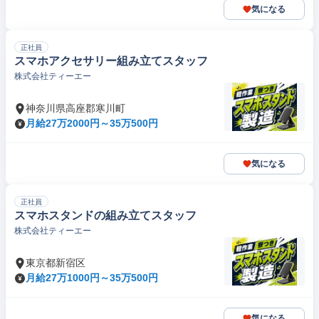
気になる
正社員
スマホアクセサリー組み立てスタッフ
株式会社ティーエー
神奈川県高座郡寒川町
月給27万2000円～35万500円
気になる
正社員
スマホスタンドの組み立てスタッフ
株式会社ティーエー
東京都新宿区
月給27万1000円～35万500円
気になる