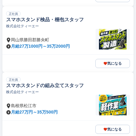
正社員
スマホスタンド検品・梱包スタッフ
株式会社ティーエー
岡山県勝田郡勝央町
月給27万1000円～35万2000円
気になる
正社員
スマホスタンドの組み立てスタッフ
株式会社ティーエー
島根県松江市
月給27万円～35万500円
気になる