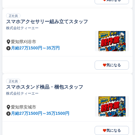
正社員
スマホアクセサリー組み立てスタッフ
株式会社ティーエー
愛知県刈谷市
月給27万1500円～35万円
気になる
正社員
スマホスタンド検品・梱包スタッフ
株式会社ティーエー
愛知県安城市
月給27万1500円～35万1500円
気になる