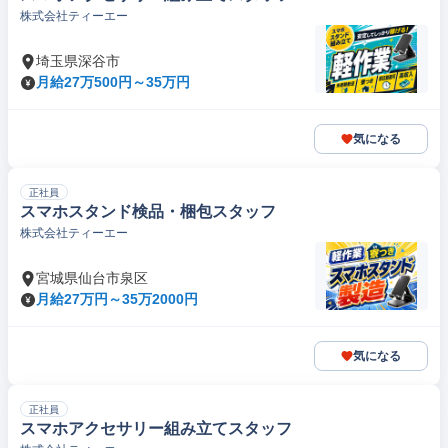
株式会社ティーエー
埼玉県深谷市
月給27万500円～35万円
気になる
正社員
スマホスタンド検品・梱包スタッフ
株式会社ティーエー
宮城県仙台市泉区
月給27万円～35万2000円
気になる
正社員
スマホアクセサリー組み立てスタッフ