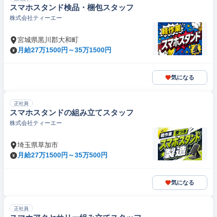
スマホスタンド検品・梱包スタッフ
株式会社ティーエー
宮城県黒川郡大和町
月給27万1500円～35万1500円
気になる
正社員
スマホスタンドの組み立てスタッフ
株式会社ティーエー
埼玉県草加市
月給27万1500円～35万500円
気になる
正社員