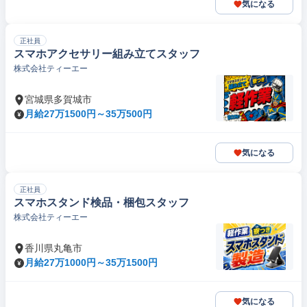
気になる
正社員
スマホアクセサリー組み立てスタッフ
株式会社ティーエー
宮城県多賀城市
月給27万1500円～35万500円
気になる
正社員
スマホスタンド検品・梱包スタッフ
株式会社ティーエー
香川県丸亀市
月給27万1000円～35万1500円
気になる