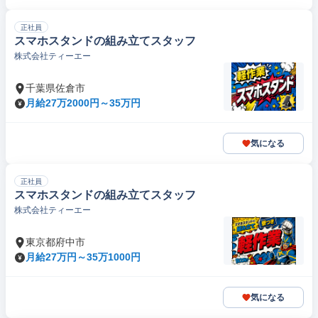
正社員
スマホスタンドの組み立てスタッフ
株式会社ティーエー
千葉県佐倉市
月給27万2000円～35万円
気になる
正社員
スマホスタンドの組み立てスタッフ
株式会社ティーエー
東京都府中市
月給27万円～35万1000円
気になる