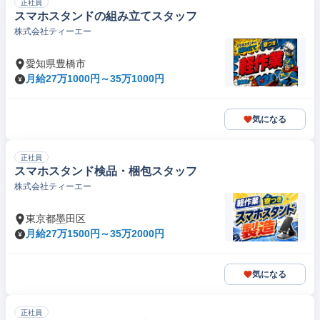
正社員
スマホスタンドの組み立てスタッフ
株式会社ティーエー
愛知県豊橋市
月給27万1000円～35万1000円
気になる
正社員
スマホスタンド検品・梱包スタッフ
株式会社ティーエー
東京都墨田区
月給27万1500円～35万2000円
気になる
正社員