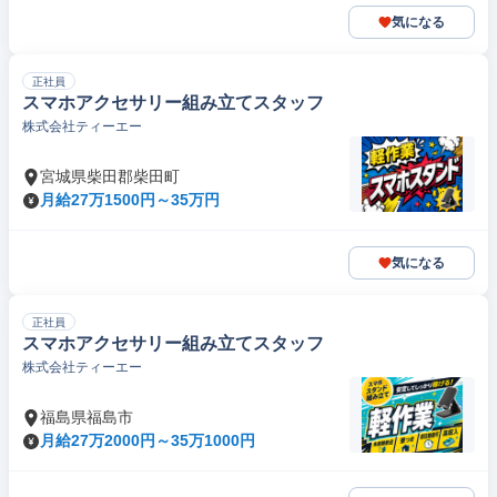
気になる
正社員
スマホアクセサリー組み立てスタッフ
株式会社ティーエー
宮城県柴田郡柴田町
月給27万1500円～35万円
気になる
正社員
スマホアクセサリー組み立てスタッフ
株式会社ティーエー
福島県福島市
月給27万2000円～35万1000円