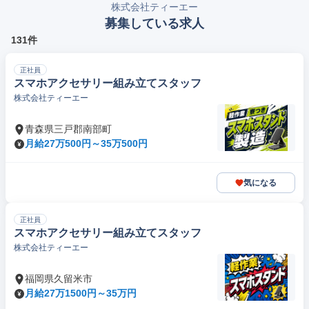
株式会社ティーエー
募集している求人
131件
正社員
スマホアクセサリー組み立てスタッフ
株式会社ティーエー
青森県三戸郡南部町
月給27万500円～35万500円
気になる
正社員
スマホアクセサリー組み立てスタッフ
株式会社ティーエー
福岡県久留米市
月給27万1500円～35万円