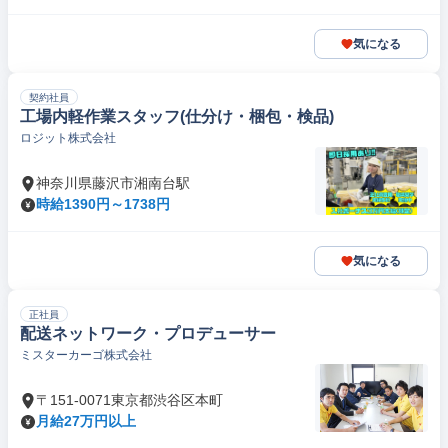
気になる
契約社員
工場内軽作業スタッフ(仕分け・梱包・検品)
ロジット株式会社
神奈川県藤沢市湘南台駅
時給1390円～1738円
気になる
正社員
配送ネットワーク・プロデューサー
ミスターカーゴ株式会社
〒151-0071東京都渋谷区本町
月給27万円以上