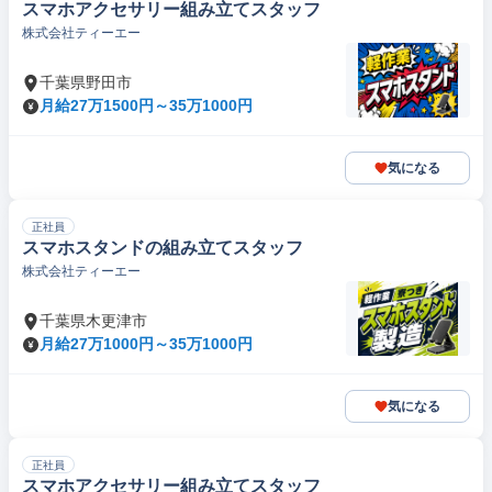
スマホアクセサリー組み立てスタッフ
株式会社ティーエー
千葉県野田市
月給27万1500円～35万1000円
気になる
正社員
スマホスタンドの組み立てスタッフ
株式会社ティーエー
千葉県木更津市
月給27万1000円～35万1000円
気になる
正社員
スマホアクセサリー組み立てスタッフ