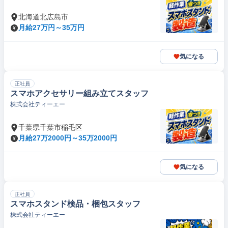
北海道北広島市
月給27万円～35万円
気になる
正社員
スマホアクセサリー組み立てスタッフ
株式会社ティーエー
千葉県千葉市稲毛区
月給27万2000円～35万2000円
気になる
正社員
スマホスタンド検品・梱包スタッフ
株式会社ティーエー