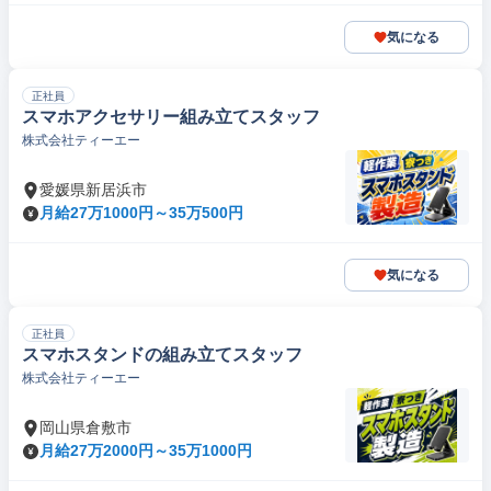
気になる
正社員
スマホアクセサリー組み立てスタッフ
株式会社ティーエー
愛媛県新居浜市
月給27万1000円～35万500円
気になる
正社員
スマホスタンドの組み立てスタッフ
株式会社ティーエー
岡山県倉敷市
月給27万2000円～35万1000円