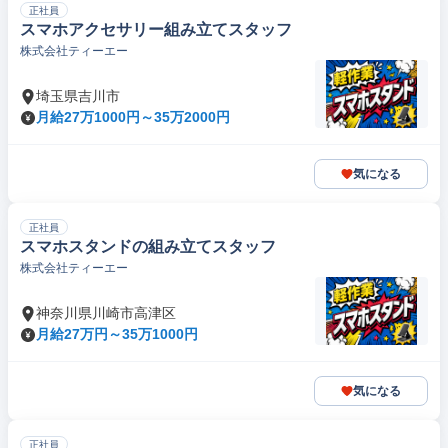
正社員
スマホアクセサリー組み立てスタッフ
株式会社ティーエー
埼玉県吉川市
月給27万1000円～35万2000円
気になる
正社員
スマホスタンドの組み立てスタッフ
株式会社ティーエー
神奈川県川崎市高津区
月給27万円～35万1000円
気になる
正社員