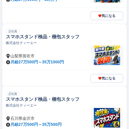
気になる
正社員
スマホスタンド検品・梱包スタッフ
株式会社ティーエー
山梨県笛吹市
月給27万500円～35万1000円
気になる
正社員
スマホスタンド検品・梱包スタッフ
株式会社ティーエー
石川県金沢市
月給27万500円～35万500円