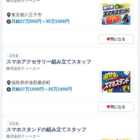
株式会社ティーエー
東京都八王子市
月給27万500円～35万1500円
気になる
正社員
スマホアクセサリー組み立てスタッフ
株式会社ティーエー
福島県伊達郡桑折町
月給27万1500円～35万1500円
気になる
正社員
スマホスタンドの組み立てスタッフ
株式会社ティーエー