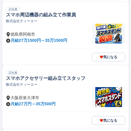
正社員
スマホ周辺機器の組み立て作業員
株式会社ティーエー
徳島県阿南市
月給27万1500円～35万1500円
気になる
正社員
スマホアクセサリー組み立てスタッフ
株式会社ティーエー
大阪府泉大津市
月給27万円～35万500円
気になる