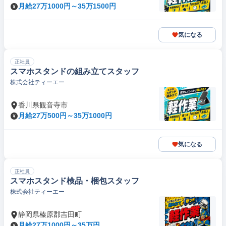
月給27万1000円～35万1500円
気になる
正社員
スマホスタンドの組み立てスタッフ
株式会社ティーエー
香川県観音寺市
月給27万500円～35万1000円
気になる
正社員
スマホスタンド検品・梱包スタッフ
株式会社ティーエー
静岡県榛原郡吉田町
月給27万1000円～35万円