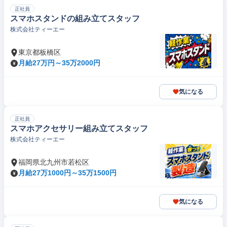
正社員
スマホスタンドの組み立てスタッフ
株式会社ティーエー
東京都板橋区
月給27万円～35万2000円
気になる
正社員
スマホアクセサリー組み立てスタッフ
株式会社ティーエー
福岡県北九州市若松区
月給27万1000円～35万1500円
気になる