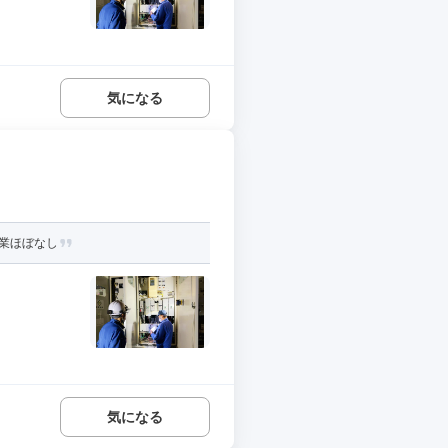
気になる
残業ほぼなし
気になる