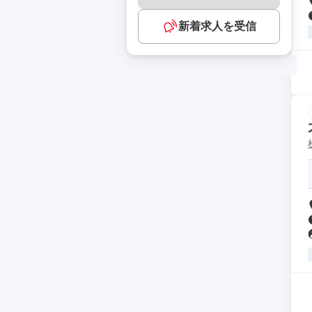
新着求人を受信