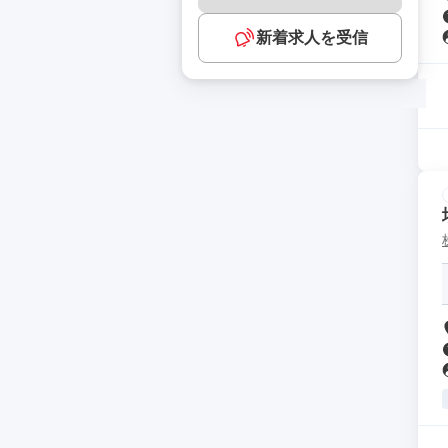
新着求人を受信