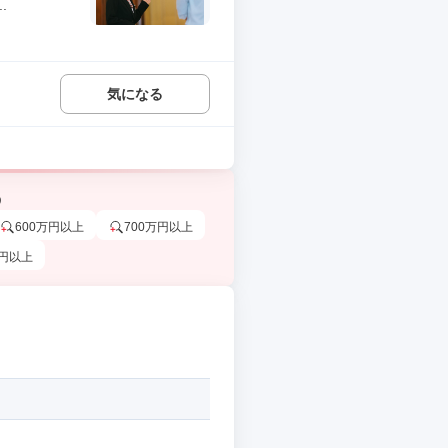
.
気になる
う
600万円以上
700万円以上
万円以上