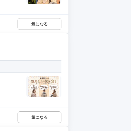
気になる
気になる