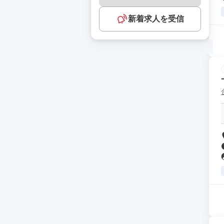
新着求人を受信