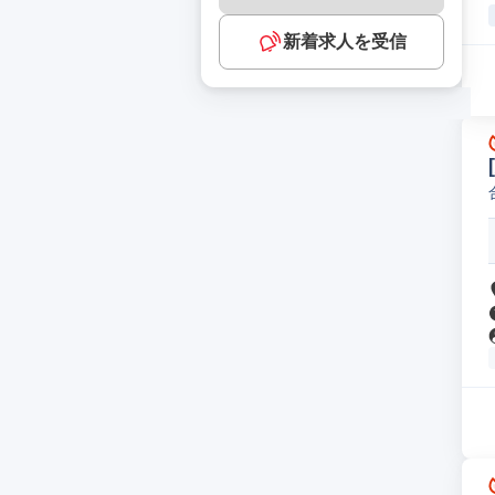
新着求人を受信