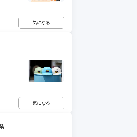
気になる
気になる
業