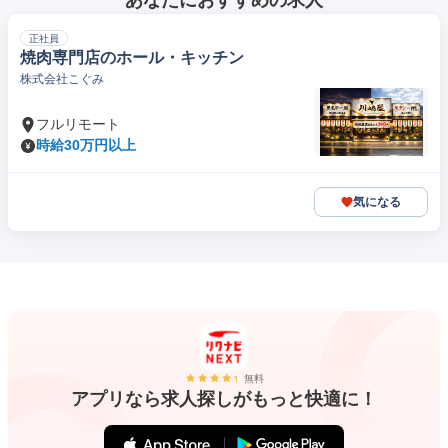
あなたにおすすめの求人
正社員
焼肉専門店のホール・キッチン
株式会社こぐみ
フルリモート
時給30万円以上
気になる
無料
アプリなら求人探しがもっと快適に！