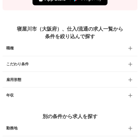
寝屋川市（大阪府）、仕入/流通の求人一覧から
条件を絞り込んで探す
職種
こだわり条件
雇用形態
年収
別の条件から求人を探す
勤務地