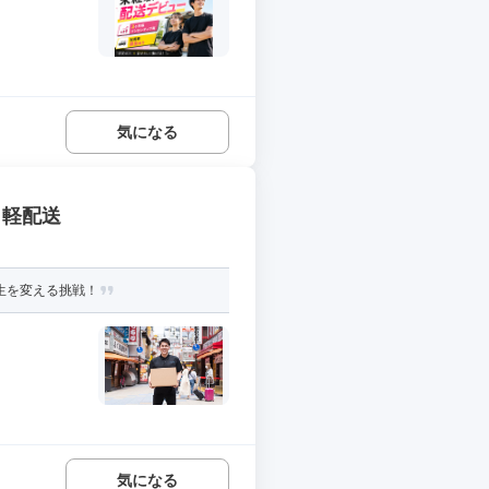
気になる
・軽配送
人生を変える挑戦！
気になる