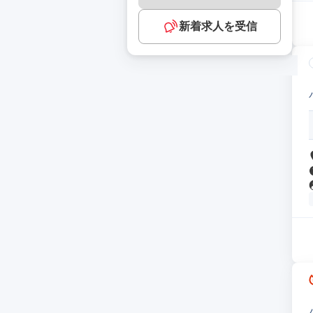
新着求人を受信