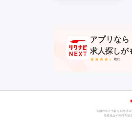
アプリなら
求人探しが
無料
全国の求人情報を勤務地や
職務経歴や転職希望