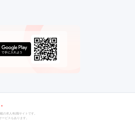
載の求人/転職サイトです。
サービスもあります。