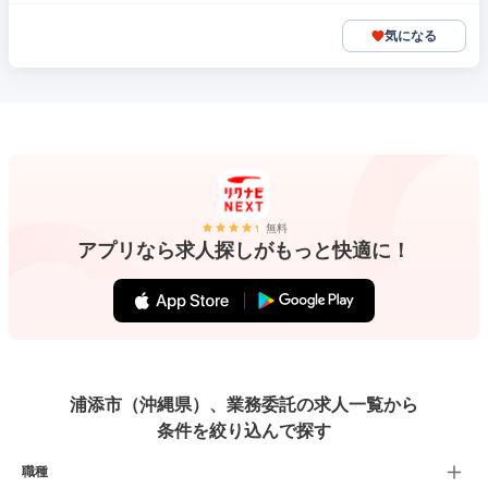
気になる
無料
アプリなら求人探しがもっと快適に！
浦添市（沖縄県）、業務委託の求人一覧から
条件を絞り込んで探す
職種