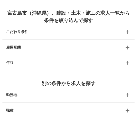
宮古島市（沖縄県）、建設・土木・施工の求人一覧から
条件を絞り込んで探す
こだわり条件
雇用形態
年収
別の条件から求人を探す
勤務地
職種