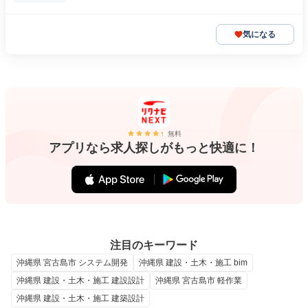
気になる
無料
アプリなら求人探しがもっと快適に！
注目のキーワード
沖縄県 宮古島市 システム開発
沖縄県 建設・土木・施工 bim
沖縄県 建設・土木・施工 建設設計
沖縄県 宮古島市 軽作業
沖縄県 建設・土木・施工 建築設計