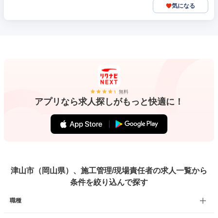
気になる
無料
アプリなら求人探しがもっと快適に！
津山市（岡山県）、施工管理/現場責任者の求人一覧から
条件を絞り込んで探す
職種