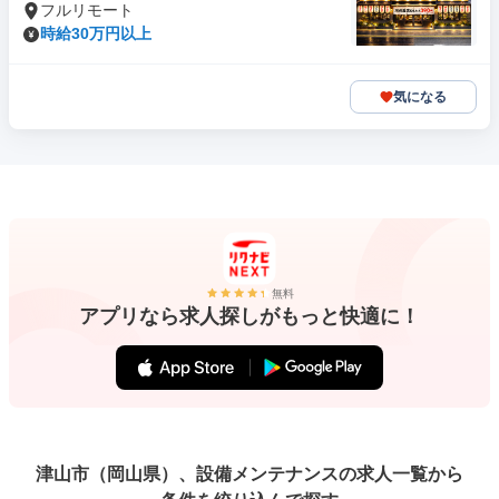
フルリモート
時給30万円以上
気になる
無料
アプリなら求人探しがもっと快適に！
津山市（岡山県）、設備メンテナンスの求人一覧から