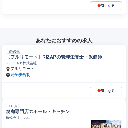
気になる
あなたにおすすめの求人
業務委託
【フルリモート】RIZAPの管理栄養士・保健師
ＲＩＺＡＰ株式会社
フルリモート
完全歩合制
気になる
正社員
焼肉専門店のホール・キッチン
株式会社こぐみ