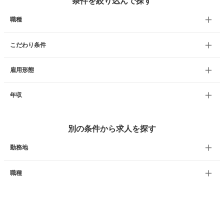
条件を絞り込んで探す
職種
こだわり条件
雇用形態
年収
別の条件から求人を探す
勤務地
職種