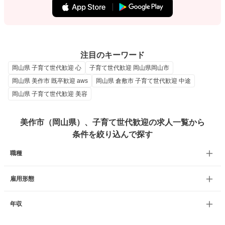
注目のキーワード
岡山県 子育て世代歓迎 心
子育て世代歓迎 岡山県岡山市
岡山県 美作市 既卒歓迎 aws
岡山県 倉敷市 子育て世代歓迎 中途
岡山県 子育て世代歓迎 美容
美作市（岡山県）、子育て世代歓迎の求人一覧から
条件を絞り込んで探す
職種
雇用形態
年収