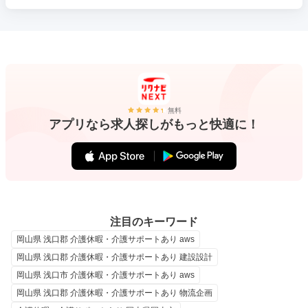
無料
アプリなら求人探しがもっと快適に！
注目のキーワード
岡山県 浅口郡 介護休暇・介護サポートあり aws
岡山県 浅口郡 介護休暇・介護サポートあり 建設設計
岡山県 浅口市 介護休暇・介護サポートあり aws
岡山県 浅口郡 介護休暇・介護サポートあり 物流企画