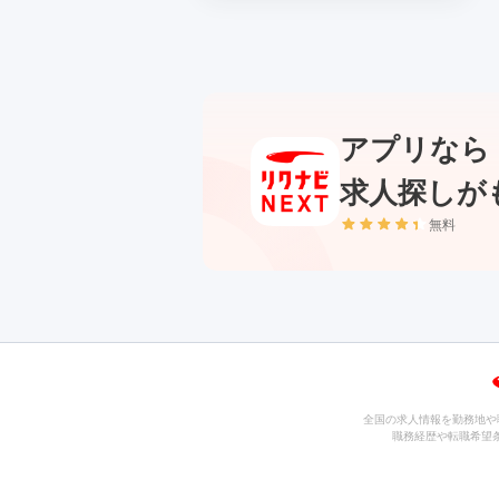
アプリなら
求人探しが
無料
全国の求人情報を勤務地や
職務経歴や転職希望