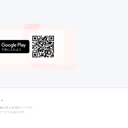
載の求人/転職サイトです。
サービスもあります。