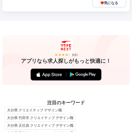
気になる
無料
アプリなら求人探しがもっと快適に！
注目のキーワード
大分県 クリエイティブ デザイン職
大分県 竹田市 クリエイティブ デザイン職
大分県 正社員 クリエイティブ デザイン職