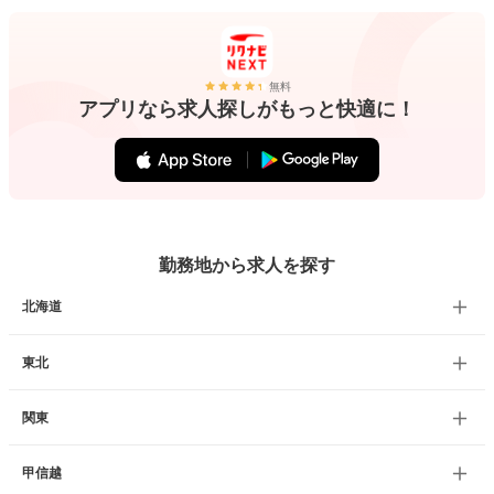
無料
アプリなら求人探しがもっと快適に！
勤務地から求人を探す
北海道
東北
関東
甲信越