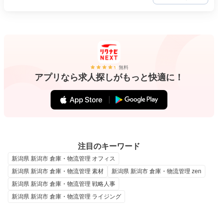
無料
アプリなら求人探しがもっと快適に！
注目のキーワード
新潟県 新潟市 倉庫・物流管理 オフィス
新潟県 新潟市 倉庫・物流管理 素材
新潟県 新潟市 倉庫・物流管理 zen
新潟県 新潟市 倉庫・物流管理 戦略人事
新潟県 新潟市 倉庫・物流管理 ライジング