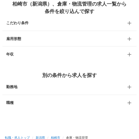
柏崎市（新潟県）、倉庫・物流管理の求人一覧から
条件を絞り込んで探す
こだわり条件
雇用形態
年収
別の条件から求人を探す
勤務地
職種
転職・求人トップ
/
新潟県
/
柏崎市
/
倉庫・物流管理