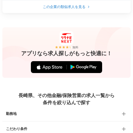
この企業の類似求人を見る
無料
アプリなら求人探しがもっと快適に！
長崎県、その他金融/保険営業の求人一覧から
条件を絞り込んで探す
勤務地
こだわり条件