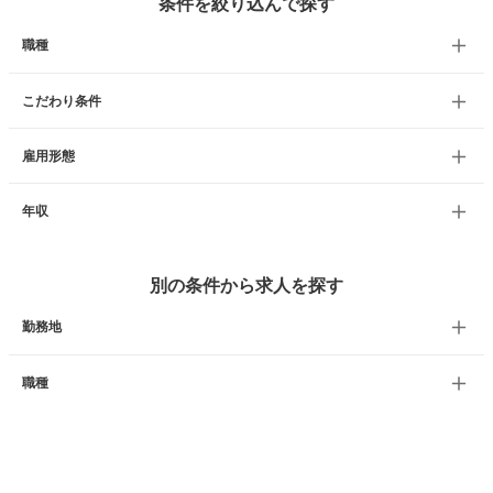
条件を絞り込んで探す
職種
こだわり条件
雇用形態
年収
別の条件から求人を探す
勤務地
職種