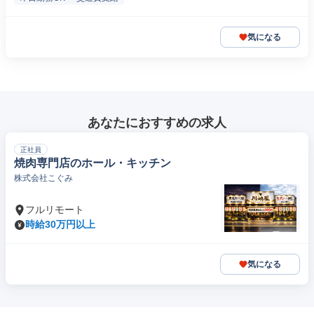
気になる
あなたにおすすめの求人
正社員
焼肉専門店のホール・キッチン
株式会社こぐみ
フルリモート
時給30万円以上
気になる