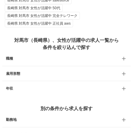
長崎県 対馬市 女性が活躍中 salesforce
長崎県 対馬市 女性が活躍中 50代
長崎県 対馬市 女性が活躍中 完全テレワーク
長崎県 対馬市 女性が活躍中 正社員 aws
対馬市（長崎県）、女性が活躍中の求人一覧から
条件を絞り込んで探す
職種
雇用形態
年収
別の条件から求人を探す
勤務地