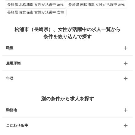
長崎県 北松浦郡 女性が活躍中 aws
長崎県 南松浦郡 女性が活躍中 aws
長崎県 佐世保市 女性が活躍中 女性
松浦市（長崎県）、女性が活躍中の求人一覧から
条件を絞り込んで探す
職種
雇用形態
年収
別の条件から求人を探す
勤務地
こだわり条件