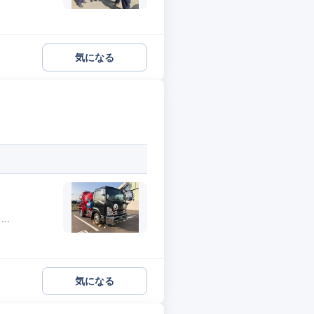
気になる
..
気になる