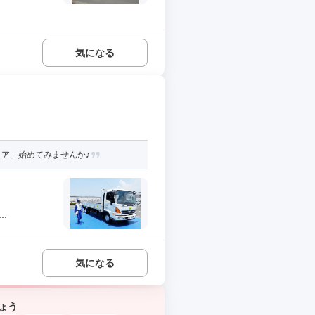
気になる
ア」始めてみませんか♪
.
気になる
ょう