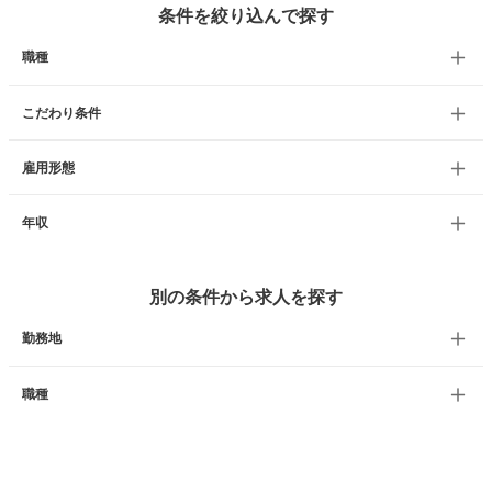
条件を絞り込んで探す
職種
こだわり条件
雇用形態
年収
別の条件から求人を探す
勤務地
職種