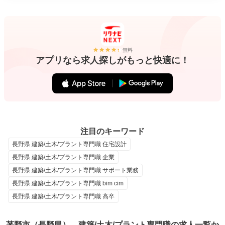
無料
アプリなら求人探しがもっと快適に！
注目のキーワード
長野県 建築/土木/プラント専門職 住宅設計
長野県 建築/土木/プラント専門職 企業
長野県 建築/土木/プラント専門職 サポート業務
長野県 建築/土木/プラント専門職 bim cim
長野県 建築/土木/プラント専門職 高卒
茅野市（長野県）、建築/土木/プラント専門職の求人一覧か