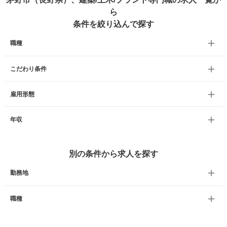
ら
条件を絞り込んで探す
職種
こだわり条件
雇用形態
年収
別の条件から求人を探す
勤務地
職種