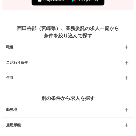
西臼杵郡（宮崎県）、業務委託の求人一覧から
条件を絞り込んで探す
職種
こだわり条件
年収
別の条件から求人を探す
勤務地
雇用形態