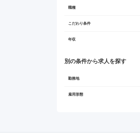
職種
こだわり条件
年収
別の条件から求人を探す
勤務地
雇用形態