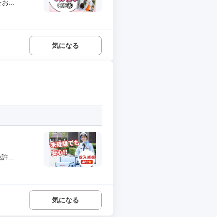
...
気になる
...
気になる