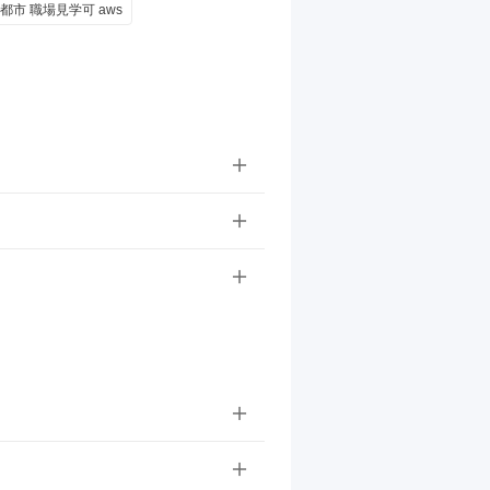
都市 職場見学可 aws