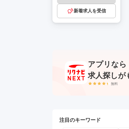
新着求人を受信
アプリなら
求人探しが
無料
注目のキーワード