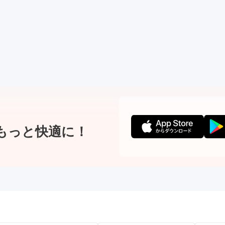
もっと快適に！