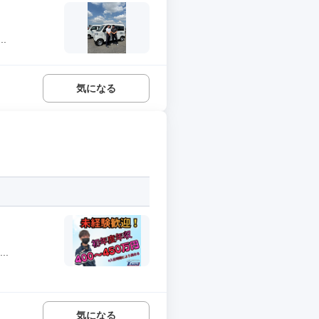
.
気になる
.
気になる