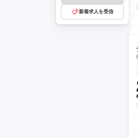
新着求人を受信