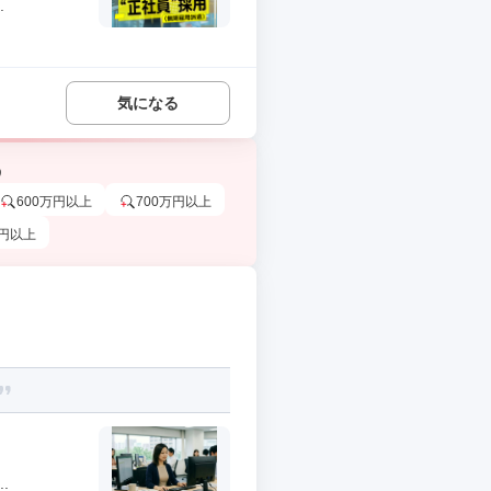
.
気になる
う
600万円以上
700万円以上
万円以上
.