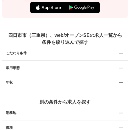
四日市市（三重県）、web/オープンSEの求人一覧から
条件を絞り込んで探す
こだわり条件
雇用形態
年収
別の条件から求人を探す
勤務地
職種