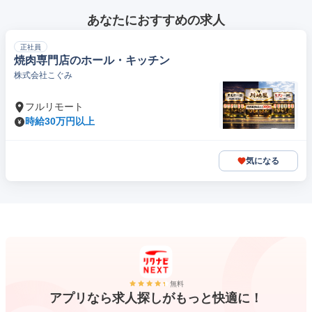
あなたにおすすめの求人
正社員
焼肉専門店のホール・キッチン
株式会社こぐみ
フルリモート
時給30万円以上
気になる
無料
アプリなら求人探しがもっと快適に！