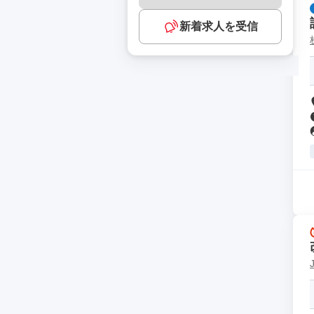
新着求人を受信