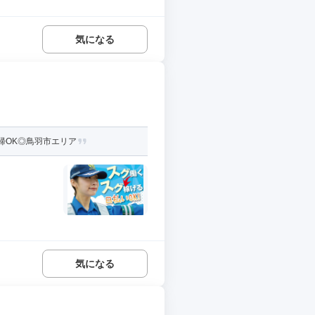
気になる
帰OK◎鳥羽市エリア
気になる