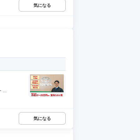
気になる
..
気になる