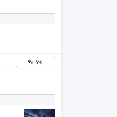
.
気になる