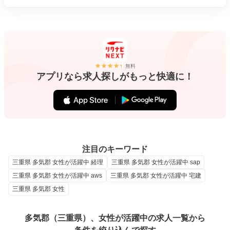
無料
アプリなら求人探しがもっと快適に！
注目のキーワード
三重県 多気郡 女性が活躍中 経理
三重県 多気郡 女性が活躍中 sap
三重県 多気郡 女性が活躍中 aws
三重県 多気郡 女性が活躍中 宅建
三重県 多気郡 女性
多気郡（三重県）、女性が活躍中の求人一覧から