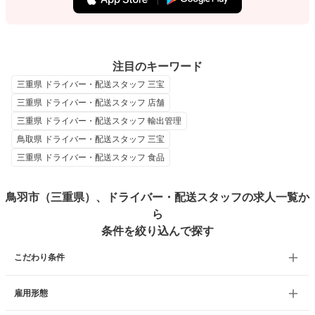
注目のキーワード
三重県 ドライバー・配送スタッフ 三宝
三重県 ドライバー・配送スタッフ 店舗
三重県 ドライバー・配送スタッフ 輸出管理
鳥取県 ドライバー・配送スタッフ 三宝
三重県 ドライバー・配送スタッフ 食品
鳥羽市（三重県）、ドライバー・配送スタッフの求人一覧か
ら
条件を絞り込んで探す
こだわり条件
雇用形態